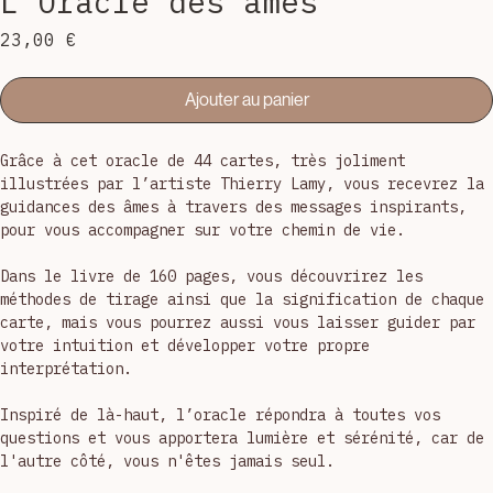
L'Oracle des âmes
Prix
23,00 €
Ajouter au panier
Grâce à cet oracle de 44 cartes, très joliment 
illustrées par l’artiste Thierry Lamy, vous recevrez la 
guidances des âmes à travers des messages inspirants, 
pour vous accompagner sur votre chemin de vie.
Dans le livre de 160 pages, vous découvrirez les 
méthodes de tirage ainsi que la signification de chaque 
carte, mais vous pourrez aussi vous laisser guider par 
votre intuition et développer votre propre 
interprétation.
Inspiré de là-haut, l’oracle répondra à toutes vos 