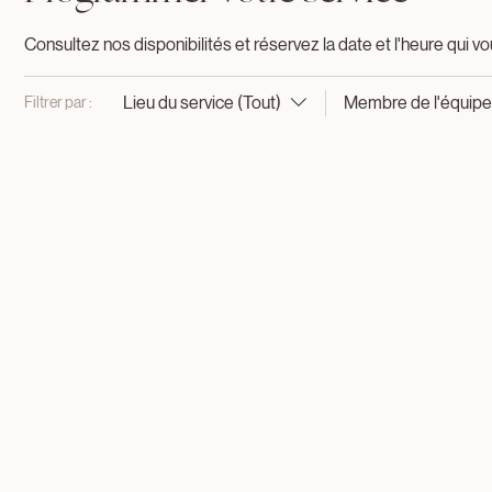
Programmer votre service
Consultez nos disponibilités et réservez la date et l'heure qui v
Lieu du service (Tout)
Membre de l'équipe
Filtrer par :