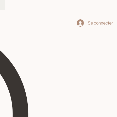
Se connecter