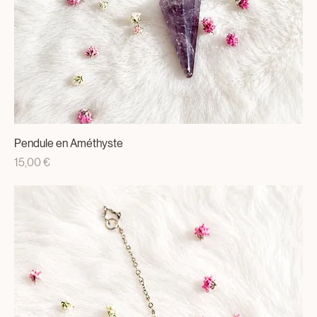
Pendule en Améthyste