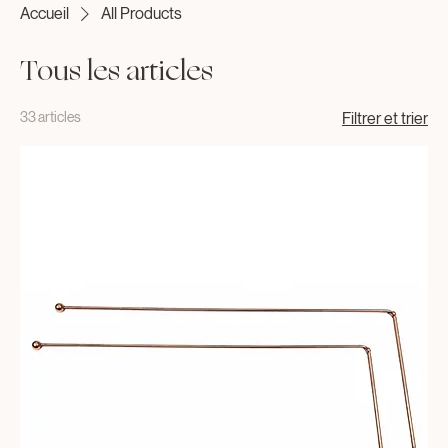
Accueil
All Products
Tous les articles
33 articles
Filtrer et trier