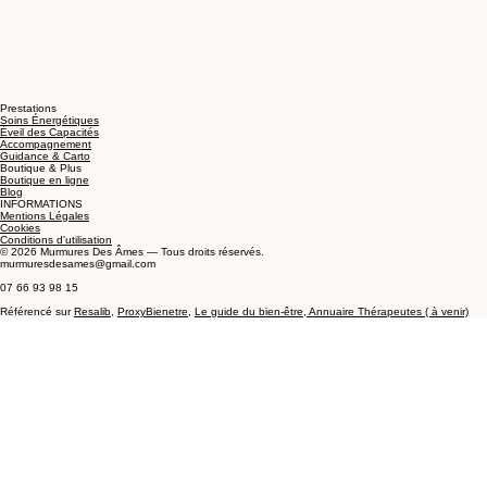
Prestations
Soins Énergétiques
Éveil des Capacités
Accompagnement
Guidance & Carto
Boutique & Plus
Boutique en ligne
Blog
INFORMATIONS
Mentions Légales
Cookies
Conditions d'utilisation