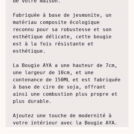
contemporain, cette bougie apporte 
un caractère unique à chaque pièce 
de votre maison. 

Fabriquée à base de jesmonite, un 
matériau composite écologique 
reconnu pour sa robustesse et son 
esthétique délicate, cette bougie 
est à la fois résistante et 
esthétique. 

La Bougie AYA a une hauteur de 7cm, 
une largeur de 10cm, et une 
contenance de 150ML et est fabriquée 
à base de cire de soja, offrant 
ainsi une combustion plus propre et 
plus durable. 
