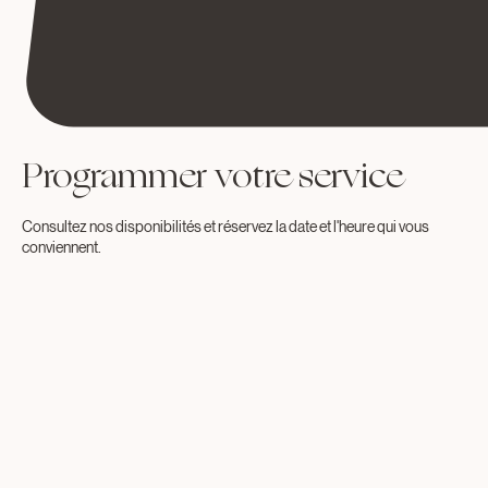
Programmer votre service
Consultez nos disponibilités et réservez la date et l'heure qui vous
conviennent.