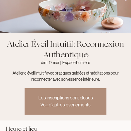
Atelier Éveil Intuitif: Reconnexion
Authentique
dim. 17 mai
  |  
Espace Lumière
Atelier d'éveil intuitif avec pratiques guidées et méditations pour
reconnecter avec son essence intérieure.
Les inscriptions sont closes
Voir d'autres événements