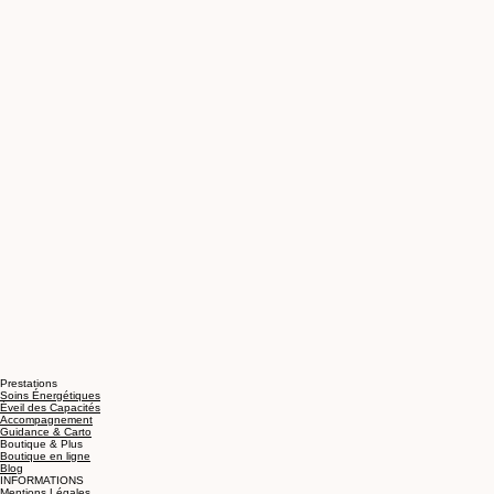
Prestations
Soins Énergétiques