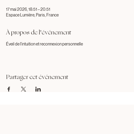
Heure et lieu
17 mai 2026, 18:51 – 20:51
Espace Lumière, Paris, France
À propos de l'événement
Éveil de l'intuition et reconnexion personnelle
Partager cet événement