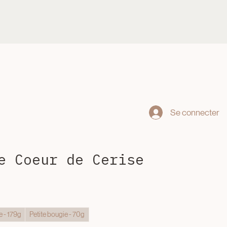
Se connecter
e Coeur de Cerise